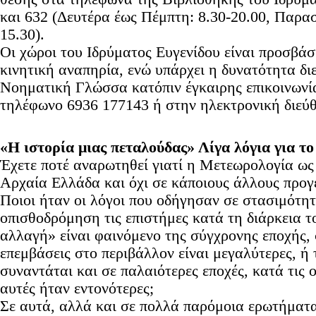
και 632 (Δευτέρα έως Πέμπτη: 8.30-20.00, Παρασ
15.30).
Οι χώροι του Ιδρύματος Ευγενίδου είναι προσβά
κινητική αναπηρία, ενώ υπάρχει η δυνατότητα δ
Νοηματική Γλώσσα κατόπιν έγκαιρης επικοινωνί
τηλέφωνο 6936 177143 ή στην ηλεκτρονική διευ
«Η ιστορία μιας πεταλούδας» Λίγα λόγια για το
Έχετε ποτέ αναρωτηθεί γιατί η Μετεωρολογία ω
Αρχαία Ελλάδα και όχι σε κάποιους άλλους προγ
Ποιοι ήταν οι λόγοι που οδήγησαν σε στασιμότητ
οπισθοδρόμηση τις επιστήμες κατά τη διάρκεια 
αλλαγή» είναι φαινόμενο της σύγχρονης εποχής,
επεμβάσεις στο περιβάλλον είναι μεγαλύτερες, ή
συναντάται και σε παλαιότερες εποχές, κατά τις ο
αυτές ήταν εντονότερες;
Σε αυτά, αλλά και σε πολλά παρόμοια ερωτήματα 