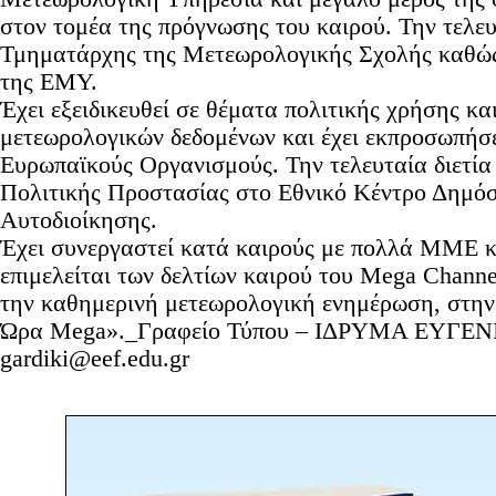
στον τομέα της πρόγνωσης του καιρού. Την τελευτ
Τμηματάρχης της Μετεωρολογικής Σχολής καθώς
της ΕΜΥ.
Έχει εξειδικευθεί σε θέματα πολιτικής χρήσης κα
μετεωρολογικών δεδομένων και έχει εκπροσωπήσ
Ευρωπαϊκούς Οργανισμούς. Την τελευταία διετία 
Πολιτικής Προστασίας στo Εθνικό Κέντρο Δημόσ
Αυτοδιοίκησης.
Έχει συνεργαστεί κατά καιρούς με πολλά ΜΜΕ κ
επιμελείται των δελτίων καιρού του Mega Channel
την καθημερινή μετεωρολογική ενημέρωση, στην
Ώρα Mega»._Γραφείο Τύπου – ΙΔΡΥΜΑ ΕΥΓΕΝΙΔ
gardiki@eef.edu.gr