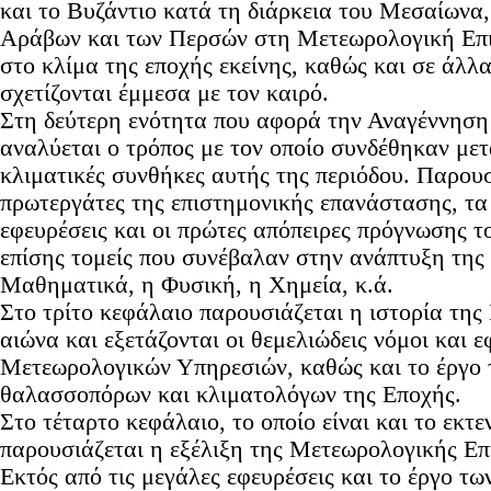
και το Βυζάντιο κατά τη διάρκεια του Μεσαίωνα
Αράβων και των Περσών στη Μετεωρολογική Επισ
στο κλίμα της εποχής εκείνης, καθώς και σε άλ
σχετίζονται έμμεσα με τον καιρό.
Στη δεύτερη ενότητα που αφορά την Αναγέννηση
αναλύεται ο τρόπος με τον οποίο συνδέθηκαν μετ
κλιματικές συνθήκες αυτής της περιόδου. Παρουσ
πρωτεργάτες της επιστημονικής επανάστασης, τα 
εφευρέσεις και οι πρώτες απόπειρες πρόγνωσης τ
επίσης τομείς που συνέβαλαν στην ανάπτυξη της
Μαθηματικά, η Φυσική, η Χημεία, κ.ά.
Στο τρίτο κεφάλαιο παρουσιάζεται η ιστορία τη
αιώνα και εξετάζονται οι θεμελιώδεις νόμοι και ε
Μετεωρολογικών Υπηρεσιών, καθώς και το έργο 
θαλασσοπόρων και κλιματολόγων της Εποχής.
Στο τέταρτο κεφάλαιο, το οποίο είναι και το εκτε
παρουσιάζεται η εξέλιξη της Μετεωρολογικής Επι
Εκτός από τις μεγάλες εφευρέσεις και το έργο 