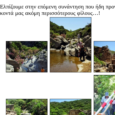
Ελπίζουμε στην επόμενη συνάντηση που ήδη προ
κοντά μας ακόμη περισσότερους φίλους…!