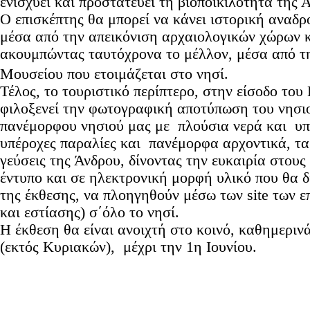
ενισχύει και προστατεύει τη βιοποικιλότητα της 
Ο επισκέπτης θα μπορεί να κάνει ιστορική αναδ
μέσα από την απεικόνιση αρχαιολογικών χώρων κ
ακουμπώντας ταυτόχρονα το μέλλον, μέσα από 
Μουσείου που ετοιμάζεται στο νησί.
Τέλος, το τουριστικό περίπτερο, στην είσοδο το
φιλοξενεί την φωτογραφική αποτύπωση του νησιο
πανέμορφου νησιού μας με πλούσια νερά και υπ
υπέροχες παραλίες και πανέμορφα αρχοντικά, τα 
γεύσεις της Άνδρου, δίνοντας την ευκαιρία στους
έντυπο και σε ηλεκτρονική μορφή υλικό που θα δ
της έκθεσης, να πλοηγηθούν μέσω των site των 
και εστίασης) σ΄όλο το νησί.
Η έκθεση θα είναι ανοιχτή στο κοινό, καθημερινά
(εκτός Κυριακών), μέχρι την 1η Ιουνίου.