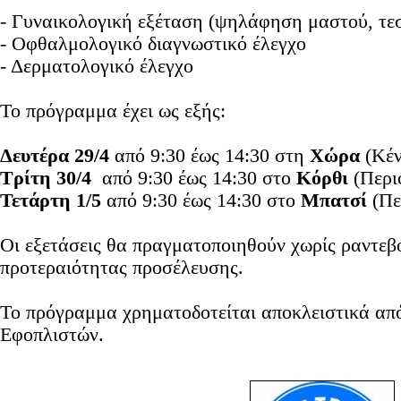
- Γυναικολογική εξέταση (ψηλάφηση μαστού, τ
- Οφθαλμολογικό διαγνωστικό έλεγχο
- Δερματολογικό έλεγχο
Το πρόγραμμα έχει ως εξής:
Δευτέρα 29/4
από 9:30 έως 14:30 στη
Χώρα
(Κέν
Τρίτη 30/4
από 9:30 έως 14:30 στο
Κόρθι
(Περιφ
Τετάρτη 1/5
από 9:30 έως 14:30 στο
Μπατσί
(Πε
Οι εξετάσεις θα πραγματοποιηθούν χωρίς ραντεβ
προτεραιότητας προσέλευσης.
Το πρόγραμμα χρηματοδοτείται αποκλειστικά α
Εφοπλιστών.