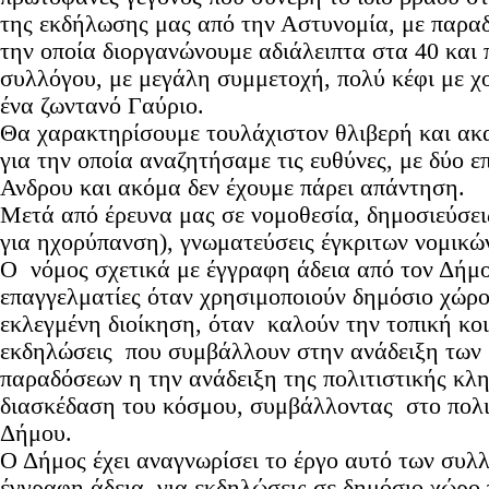
της εκδήλωσης μας από την Αστυνομία, με παραδ
την οποία διοργανώνουμε αδιάλειπτα στα 40 και 
συλλόγου, με μεγάλη συμμετοχή, πολύ κέφι με χ
ένα ζωντανό Γαύριο.
Θα χαρακτηρίσουμε τουλάχιστον θλιβερή και ακα
για την οποία αναζητήσαμε τις ευθύνες, με δύο 
Ανδρου και ακόμα δεν έχουμε πάρει απάντηση.
Μετά από έρευνα μας σε νομοθεσία, δημοσιεύσει
για ηχορύπανση), γνωματεύσεις έγκριτων νομικών
Ο νόμος σχετικά με έγγραφη άδεια από τον Δήμο
επαγγελματίες όταν χρησιμοποιούν δημόσιο χώρο
εκλεγμένη διοίκηση, όταν καλούν την τοπική κοι
εκδηλώσεις που συμβάλλουν στην ανάδειξη των
παραδόσεων η την ανάδειξη της πολιτιστικής κλη
διασκέδαση του κόσμου, συμβάλλοντας στο πολι
Δήμου.
Ο Δήμος έχει αναγνωρίσει το έργο αυτό των συλ
έγγραφη άδεια για εκδηλώσεις σε δημόσιο χώρο