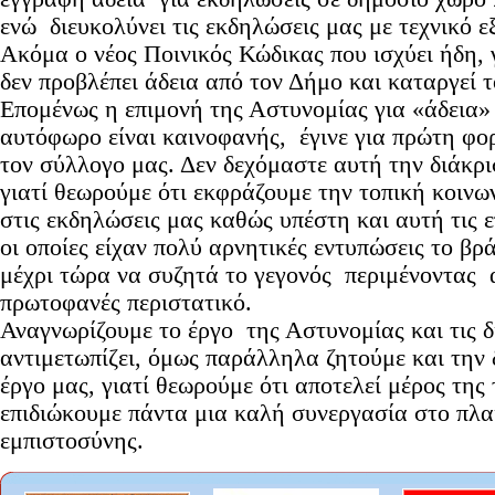
ενώ διευκολύνει τις εκδηλώσεις μας με τεχνικό 
Ακόμα ο νέος Ποινικός Κώδικας που ισχύει ήδη,
δεν προβλέπει άδεια από τον Δήμο και καταργεί 
Επομένως η επιμονή της Αστυνομίας για «άδεια»
αυτόφωρο είναι καινοφανής, έγινε για πρώτη φο
τον σύλλογο μας. Δεν δεχόμαστε αυτή την διάκρισ
γιατί θεωρούμε ότι εκφράζουμε την τοπική κοινω
στις εκδηλώσεις μας καθώς υπέστη και αυτή τις 
οι οποίες είχαν πολύ αρνητικές εντυπώσεις το βρά
μέχρι τώρα να συζητά το γεγονός περιμένοντας α
πρωτοφανές περιστατικό.
Αναγνωρίζουμε το έργο της Αστυνομίας και τις δ
αντιμετωπίζει, όμως παράλληλα ζητούμε και την
έργο μας, γιατί θεωρούμε ότι αποτελεί μέρος της 
επιδιώκουμε πάντα μια καλή συνεργασία στο πλα
εμπιστοσύνης.