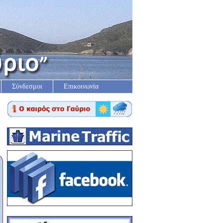
Σύνδεσμοι
Επικοινωνία