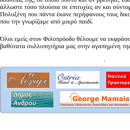
άλλωστε τόσο πλούσια σε επιτυχίες αν και σύντο
Πολυξένη που πάντα έκανε περήφανους τους δικο
που την γνωρίζαμε από μικρό παιδί.
Όλοι εμείς στον Φιλοπρόοδο θέλουμε να εκφράσ
βαθύτατα συλλυπητήρια μας στην αγαπημένη της