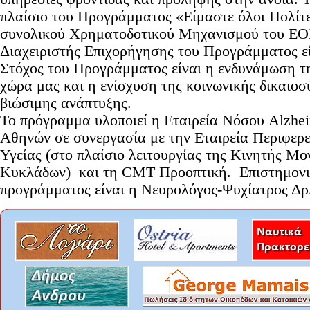
πλαίσιο του Προγράμματος «Είμαστε όλοι Πολίτες
συνολικού Χρηματοδοτικού Μηχανισμού του ΕΟΧ
Διαχειριστής Επιχορήγησης του Προγράμματος 
Στόχος του Προγράμματος είναι η ενδυνάμωση τη
χώρα μας και η ενίσχυση της κοινωνικής δικαιοσ
βιώσιμης ανάπτυξης.
Το πρόγραμμα υλοποιεί η Εταιρεία Νόσου Alzhe
Αθηνών σε συνεργασία με την Εταιρεία Περιφερ
Υγείας (στο πλαίσιο λειτουργίας της Κινητής Μ
Κυκλάδων) και τη CMT Προοπτική. Επιστημονι
προγράμματος είναι η Νευρολόγος-Ψυχίατρος Δ