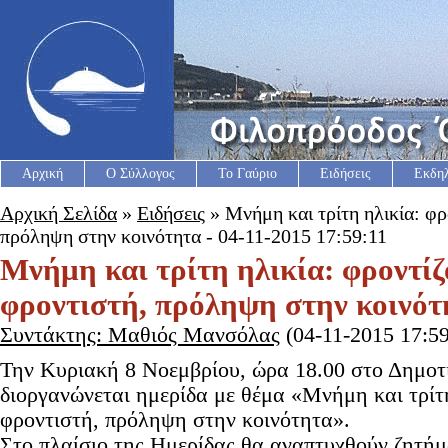
Αρχική
Ο Σύλλογος
Το Γαύριο
Ειδήσεις
Εκδη
Αρχική Σελίδα
»
Ειδήσεις
» Μνήμη και τρίτη ηλικία: φρ
πρόληψη στην κοινότητα - 04-11-2015 17:59:11
Μνήμη και τρίτη ηλικία: φροντίζ
φροντιστή, πρόληψη στην κοινότ
Συντάκτης: Μαθιός Μανσόλας
(04-11-2015 17:59
Την Κυριακή 8 Νοεμβρίου, ώρα 18.00 στο Δημοτ
διοργανώνεται ημερίδα με θέμα «Μνήμη και τρίτη
φροντιστή, πρόληψη στην κοινότητα».
Στο πλαίσιο της Ημερίδας θα αναπτυχθούν ζητή