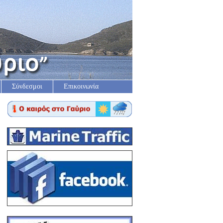
Σύνδεσμοι
Επικοινωνία