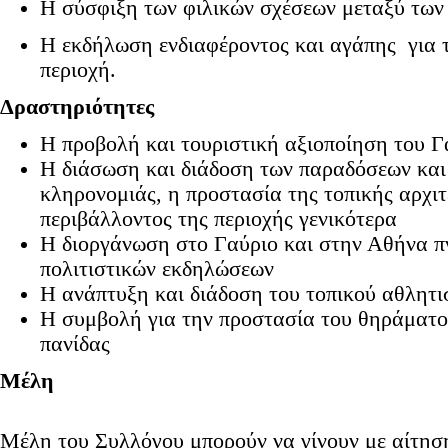
Η σύσφιξη των φιλικών σχέσεων μεταξύ των
Η εκδήλωση ενδιαφέροντος και αγάπης για τ
περιοχή.
Δραστηριότητες
Η προβολή και τουριστική αξιοποίηση του Γ
Η διάσωση και διάδοση των παραδόσεων και 
κληρονομιάς, η προστασία της τοπικής αρχιτ
περιβάλλοντος της περιοχής γενικότερα
Η διοργάνωση στο Γαύριο και στην Αθήνα π
πολιτιστικών εκδηλώσεων
Η ανάπτυξη και διάδοση του τοπικού αθλητι
Η συμβολή για την προστασία του θηράματος
πανίδας
Μέλη
Μέλη του Συλλόγου μπορούν να γίνουν με αίτησή