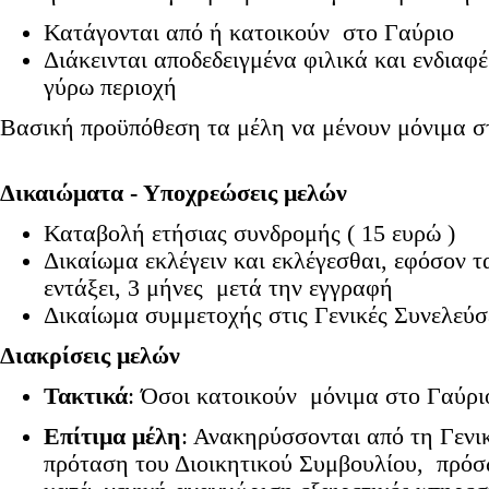
Κατάγονται από ή κατοικούν στο Γαύριο
Διάκεινται αποδεδειγμένα φιλικά και ενδιαφέ
γύρω περιοχή
Bασική προϋπόθεση τα μέλη να μένουν μόνιμα σ
Δικαιώματα - Υποχρεώσεις μελών
Καταβολή ετήσιας συνδρομής ( 15 ευρώ )
Δικαίωμα εκλέγειν και εκλέγεσθαι, εφόσον τ
εντάξει, 3 μήνες μετά την εγγραφή
Δικαίωμα συμμετοχής στις Γενικές Συνελεύσ
Διακρίσεις μελών
Τακτικά
: Όσοι κατοικούν μόνιμα στο Γαύρι
Επίτιμα μέλη
: Ανακηρύσσονται από τη Γενι
πρόταση του Διοικητικού Συμβουλίου, πρόσ