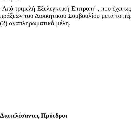
-Από τριμελή Εξελεγκτική Επιτροπή , που έχει ω
πράξεων του Διοικητικού Συμβουλίου μετά το πέρ
(2) αναπληρωματικά μέλη.
Διατελέσαντες Πρόεδροι